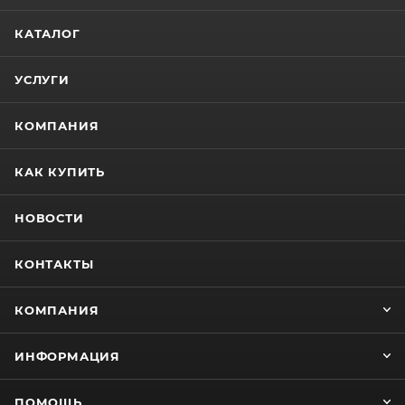
КАТАЛОГ
УСЛУГИ
КОМПАНИЯ
КАК КУПИТЬ
НОВОСТИ
КОНТАКТЫ
КОМПАНИЯ
ИНФОРМАЦИЯ
ПОМОЩЬ