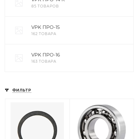
85 ТОВАРОВ
VPK ПРО-15
162 ТОВАРА
VPK ПРО-16
163 ТОВАРА
ФИЛЬТР