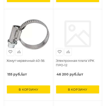
Хомут червячный 40-56
Электронная плата VPK
ПРО-12
155
руб.
/шт
46 200
руб.
/шт
В КОРЗИНУ
В КОРЗИНУ