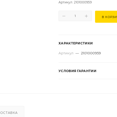
Артикул: 2101000959
В КОРЗ
ХАРАКТЕРИСТИКИ
Артикул
—
2101000959
УСЛОВИЯ ГАРАНТИИ
ДОСТАВКА