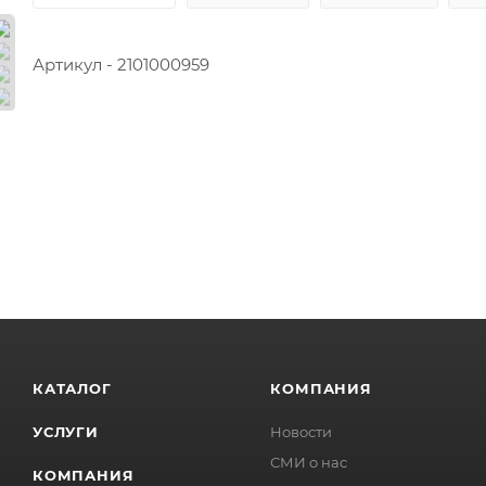
Артикул - 2101000959
КАТАЛОГ
КОМПАНИЯ
УСЛУГИ
Новости
СМИ о нас
КОМПАНИЯ