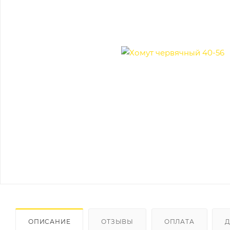
ОПИСАНИЕ
ОТЗЫВЫ
ОПЛАТА