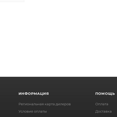
ИНФОРМАЦИЯ
ПОМОЩЬ
Региональная карта дилеров
Оплата
Условия оплаты
Доставка