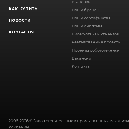
Выставки
КАК КУПИТЬ
Наши бренды
Наши сертификаты
НОВОСТИ
Наши дипломы
КОНТАКТЫ
Видео-отзывы клиентов
Реализованные проекты
Проекты робототехники
Вакансии
Контакты
2006-2026 © Завод строительных и промышленных механизмо
компании.