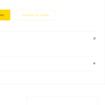
ИНУ
КУПИТЬ В 1 КЛИК