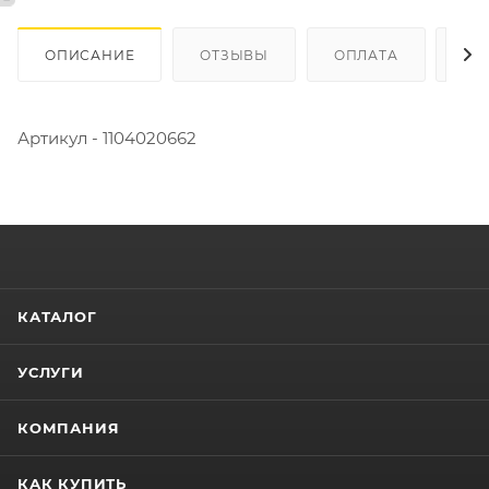
ОПИСАНИЕ
ОТЗЫВЫ
ОПЛАТА
ДО
Артикул - 1104020662
КАТАЛОГ
УСЛУГИ
КОМПАНИЯ
КАК КУПИТЬ