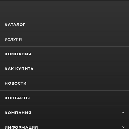
КАТАЛОГ
УСЛУГИ
КОМПАНИЯ
КАК КУПИТЬ
НОВОСТИ
КОНТАКТЫ
КОМПАНИЯ
ИНФОРМАЦИЯ