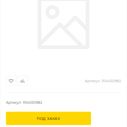
Артикул:
1104050982
Артикул: 1104050982
ПОД ЗАКАЗ