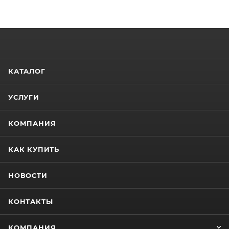
КАТАЛОГ
УСЛУГИ
КОМПАНИЯ
КАК КУПИТЬ
НОВОСТИ
КОНТАКТЫ
КОМПАНИЯ