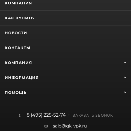
КОМПАНИЯ
КАК КУПИТЬ
НОВОСТИ
КОНТАКТЫ
КОМПАНИЯ
ИНФОРМАЦИЯ
ПОМОЩЬ
8 (495) 225-52-74
ЗАКАЗАТЬ ЗВОНОК
sale@gk-vpk.ru