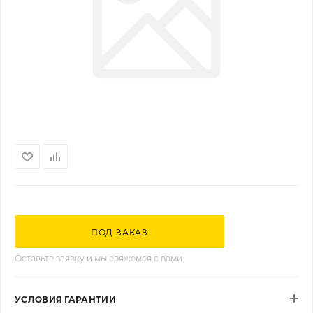
ПОД ЗАКАЗ
Оставьте заявку и мы свяжемся с вами
УСЛОВИЯ ГАРАНТИИ