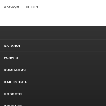
Артикул - 1101010130
КАТАЛОГ
УСЛУГИ
КОМПАНИЯ
КАК КУПИТЬ
НОВОСТИ