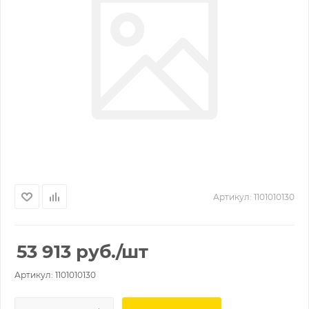
Артикул:
1101010130
53 913
руб.
/шт
Артикул: 1101010130