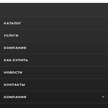
КАТАЛОГ
УСЛУГИ
КОМПАНИЯ
КАК КУПИТЬ
НОВОСТИ
КОНТАКТЫ
КОМПАНИЯ