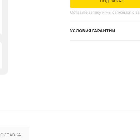
ПОД ЗАКАЗ
Оставьте заявку и мы свяжемся с в
УСЛОВИЯ ГАРАНТИИ
ДОСТАВКА