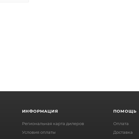
ИНФОРМАЦИЯ
ПОМОЩЬ
Региональная карта дилеров
Оплата
Условия оплаты
Доставка