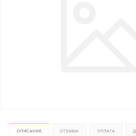
ОПИСАНИЕ
ОТЗЫВЫ
ОПЛАТА