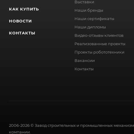
Выставки
КАК КУПИТЬ
Наши бренды
Наши сертификаты
НОВОСТИ
Наши дипломы
КОНТАКТЫ
Видео-отзывы клиентов
Реализованные проекты
Проекты робототехники
Вакансии
Контакты
2006-2026 © Завод строительных и промышленных механизмо
компании.