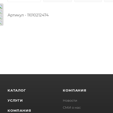
Артикул - 11010212474
КАТАЛОГ
КОМПАНИЯ
УСЛУГИ
Новости
СМИ о нас
КОМПАНИЯ