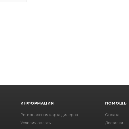
ИНФОРМАЦИЯ
ПОМОЩЬ
Региональная карта дилеров
Оплата
Условия оплаты
Доставка