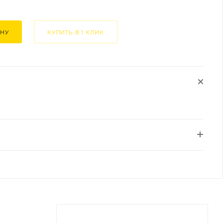
ИНУ
КУПИТЬ В 1 КЛИК