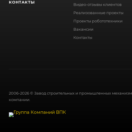
КОНТАКТЫ
Видео-отзывы клиентов
Реализованные проекты
Проекты робототехники
Вакансии
Контакты
2006-2026 © Завод строительных и промышленных механизмо
компании.