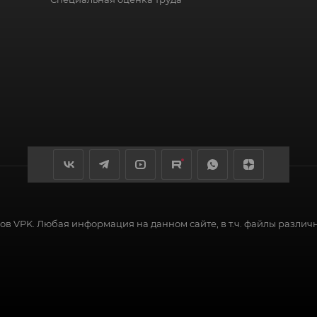
в VPK. Любая информация на данном сайте, в т.ч. файлы различ