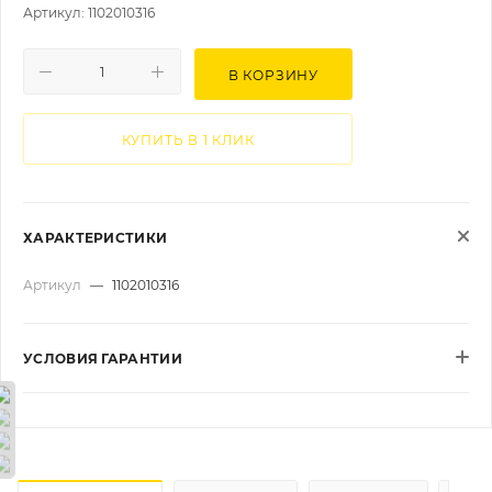
Артикул: 1102010316
В КОРЗИНУ
КУПИТЬ В 1 КЛИК
ХАРАКТЕРИСТИКИ
Артикул
—
1102010316
УСЛОВИЯ ГАРАНТИИ