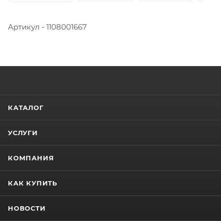
Артикул - 1108001667
КАТАЛОГ
УСЛУГИ
КОМПАНИЯ
КАК КУПИТЬ
НОВОСТИ