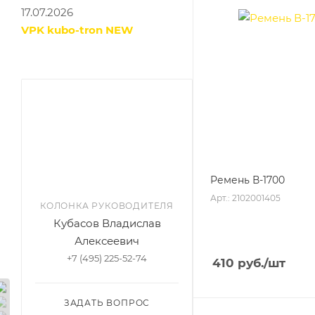
17.07.2026
VPK kubo-tron NEW
Ремень В-1700
Арт.: 2102001405
КОЛОНКА РУКОВОДИТЕЛЯ
Кубасов Владислав
Алексеевич
+7 (495) 225-52-74
410
руб.
/шт
ЗАДАТЬ ВОПРОС