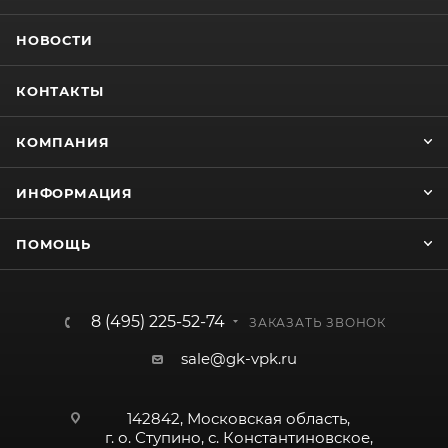
НОВОСТИ
КОНТАКТЫ
КОМПАНИЯ
ИНФОРМАЦИЯ
ПОМОЩЬ
8 (495) 225-52-74
ЗАКАЗАТЬ ЗВОНОК
sale@gk-vpk.ru
142842, Московская область,
г. о. Ступино, с. Константиновское,