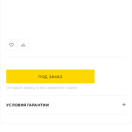
ПОД ЗАКАЗ
Оставьте заявку и мы свяжемся с вами
УСЛОВИЯ ГАРАНТИИ