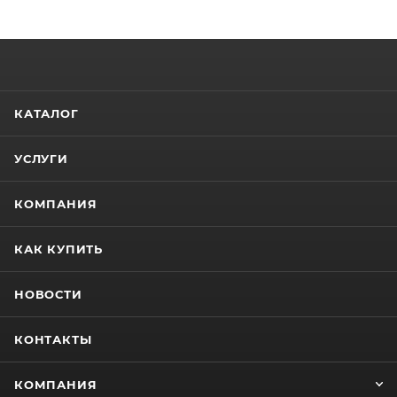
КАТАЛОГ
УСЛУГИ
КОМПАНИЯ
КАК КУПИТЬ
НОВОСТИ
КОНТАКТЫ
КОМПАНИЯ