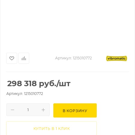
Артикул:
1215010772
298 318
руб.
/шт
Артикул: 1215010772
В КОРЗИНУ
КУПИТЬ В 1 КЛИК