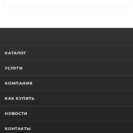
КАТАЛОГ
УСЛУГИ
КОМПАНИЯ
КАК КУПИТЬ
НОВОСТИ
КОНТАКТЫ