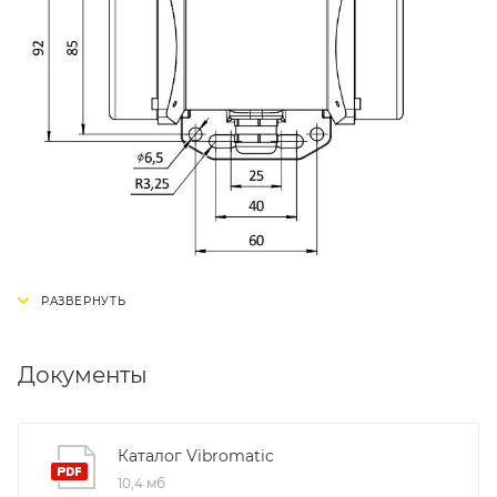
Документы
Каталог Vibromatic
10,4 мб