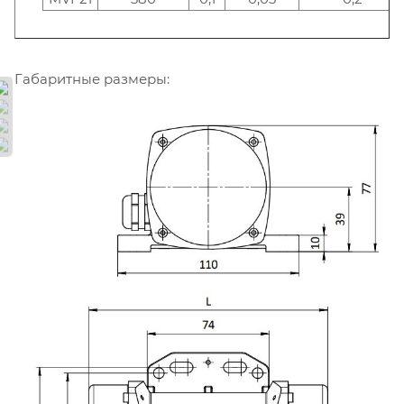
Габаритные размеры: