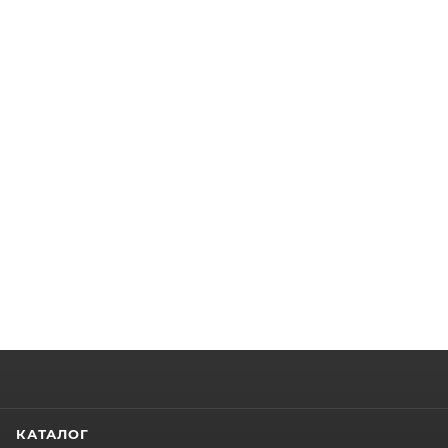
КАТАЛОГ