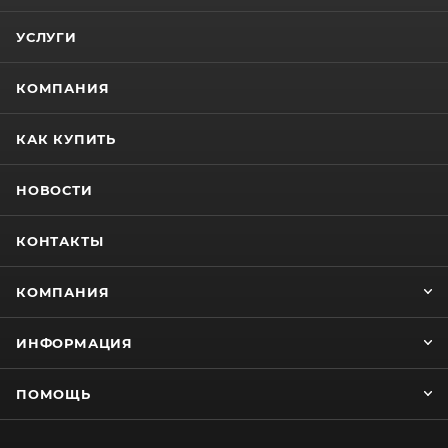
УСЛУГИ
КОМПАНИЯ
КАК КУПИТЬ
НОВОСТИ
КОНТАКТЫ
КОМПАНИЯ
ИНФОРМАЦИЯ
ПОМОЩЬ