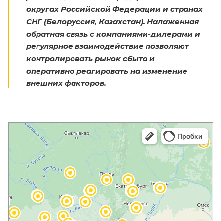
округах Российской Федерации и странах
СНГ (Белоруссия, Казахстан). Налаженная
обратная связь с компаниями-дилерами и
регулярное взаимодействие позволяют
контролировать рынок сбыта и
оперативно реагировать на изменение
внешних факторов.
Яндекс.Карты
Яндекс.Карты — транспорт, навигация, поиск мест