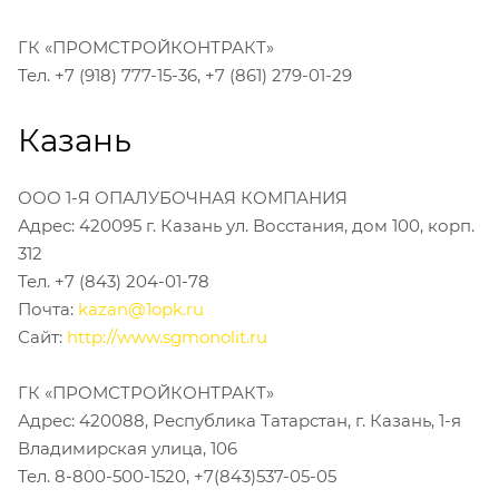
ГК «ПРОМСТРОЙКОНТРАКТ»
Тел. +7 (918) 777-15-36, +7 (861) 279-01-29
Казань
ООО 1-Я ОПАЛУБОЧНАЯ КОМПАНИЯ
Адрес: 420095 г. Казань ул. Восстания, дом 100, корп.
312
Тел. +7 (843) 204-01-78
Почта:
kazan@1opk.ru
Сайт:
http://www.sgmonolit.ru
ГК «ПРОМСТРОЙКОНТРАКТ»
Адрес: 420088, Республика Татарстан, г. Казань, 1-я
Владимирская улица, 106
Тел. 8-800-500-1520, +7(843)537-05-05