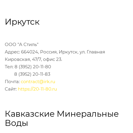
Иркутск
ООО "А Стиль"
Адрес: 664024, Россия, Иркутск, ул. Главная
Кировская, 47/7, офис 23.
Тел: 8 (3952) 20-11-80
8 (3952) 20-11-83
Почта:
contract@irk.ru
Сайт:
https://20-11-80.ru
Кавказские Минеральные
Воды