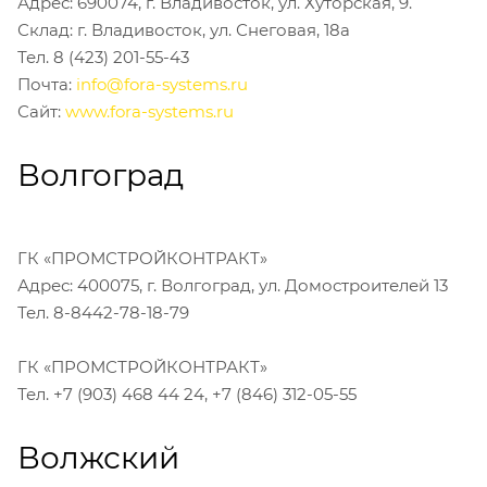
Адрес: 690074, г. Владивосток, ул. Хуторская, 9.
Склад: г. Владивосток, ул. Снеговая, 18а
Тел. 8 (423) 201-55-43
Почта:
info@fora-systems.ru
Сайт:
www.fora-systems.ru
Волгоград
ГК «ПРОМСТРОЙКОНТРАКТ»
Адрес: 400075, г. Волгоград, ул. Домостроителей 13
Тел. 8-8442-78-18-79
ГК «ПРОМСТРОЙКОНТРАКТ»
Тел. +7 (903) 468 44 24, +7 (846) 312-05-55
Волжский