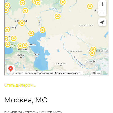
Стать дилером...
Москва, МО
ГК «ПРОМСТРОЙКОНТРАКТ»