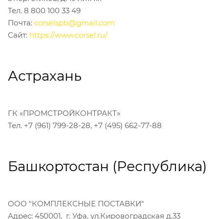
Тел. 8 800 100 33 49
Почта:
corselspb@gmail.com
Сайт:
https://www.corsel.ru/
Астрахань
ГК «ПРОМСТРОЙКОНТРАКТ»
Тел. +7 (961) 799-28-28, +7 (495) 662-77-88
Башкортостан (Республика)
ООО "КОМПЛЕКСНЫЕ ПОСТАВКИ"
Адрес: 450001, г. Уфа, ул.Кировоградская д.33