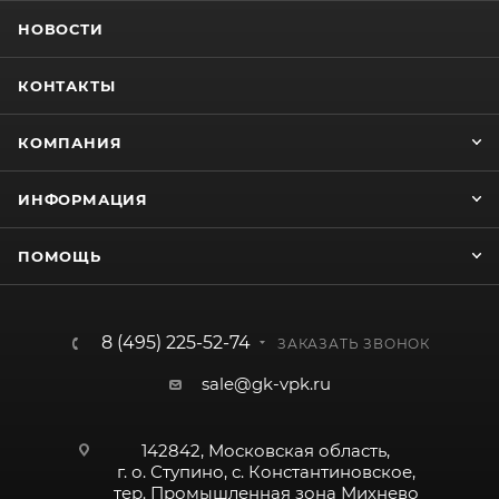
НОВОСТИ
КОНТАКТЫ
КОМПАНИЯ
ИНФОРМАЦИЯ
ПОМОЩЬ
8 (495) 225-52-74
ЗАКАЗАТЬ ЗВОНОК
sale@gk-vpk.ru
142842, Московская область,
г. о. Ступино, с. Константиновское,
тер. Промышленная зона Михнево