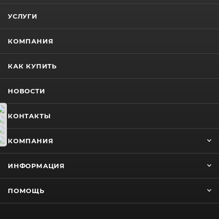
УСЛУГИ
КОМПАНИЯ
КАК КУПИТЬ
НОВОСТИ
КОНТАКТЫ
КОМПАНИЯ
ИНФОРМАЦИЯ
ПОМОЩЬ