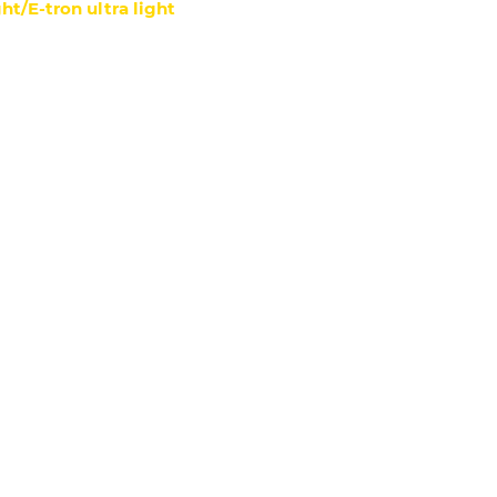
ht/E-tron ultra light