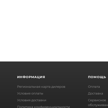
ИНФОРМАЦИЯ
ПОМОЩЬ
Региональная карта дилеров
Оплата
Условия оплаты
Доставка
Условия доставки
Сервисное
обслужива
Политика конфиденциальности