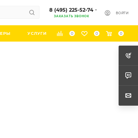
8 (495) 225-52-74
ВОЙТИ
ЗАКАЗАТЬ ЗВОНОК
ЕРЫ
УСЛУГИ
0
0
0