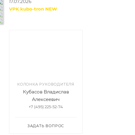
17.07.2026
VPK kubo-tron NEW
КОЛОНКА РУКОВОДИТЕЛЯ
Кубасов Владислав
Алексеевич
+7 (495) 225-52-74
ЗАДАТЬ ВОПРОС