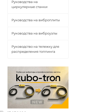
Руководства на
циркулярные станки
Руководства на виброплиты
Руководства на виброузлы
Руководство на тележку для
распределения топпинга