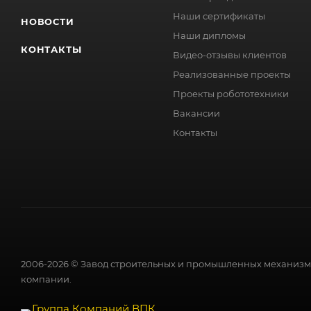
Наши сертификаты
НОВОСТИ
Наши дипломы
КОНТАКТЫ
Видео-отзывы клиентов
Реализованные проекты
Проекты робототехники
Вакансии
Контакты
2006-2026 © Завод строительных и промышленных механизмо
компании.