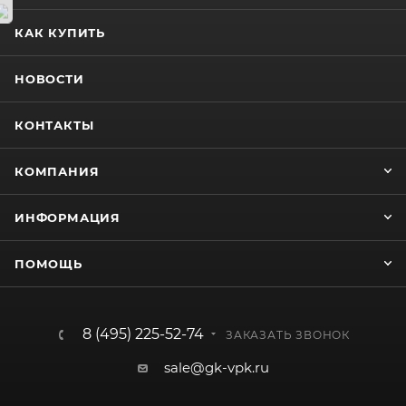
КАК КУПИТЬ
НОВОСТИ
КОНТАКТЫ
КОМПАНИЯ
ИНФОРМАЦИЯ
ПОМОЩЬ
8 (495) 225-52-74
ЗАКАЗАТЬ ЗВОНОК
sale@gk-vpk.ru