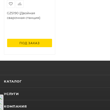
GZS190 (Двойная
сварочная станция)
ПОД ЗАКАЗ
КАТАЛОГ
УСЛУГИ
КОМПАНИЯ