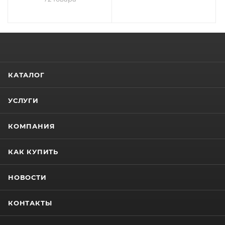
КАТАЛОГ
УСЛУГИ
КОМПАНИЯ
КАК КУПИТЬ
НОВОСТИ
КОНТАКТЫ