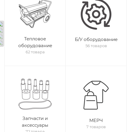
Тепловое
Б/У оборудование
оборудование
56 товаров
62 товара
Запчасти и
МЕРЧ
аксессуары
7 товаров
72 товара