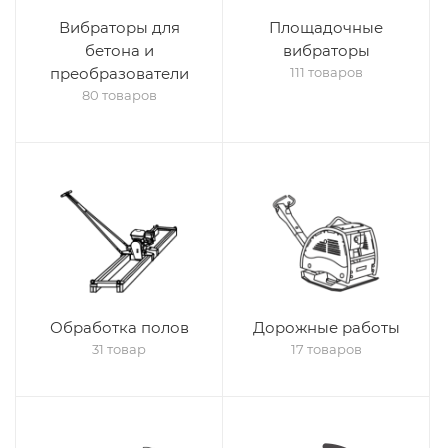
Вибраторы для
Площадочные
бетона и
вибраторы
преобразователи
111 товаров
80 товаров
Обработка полов
Дорожные работы
31 товар
17 товаров