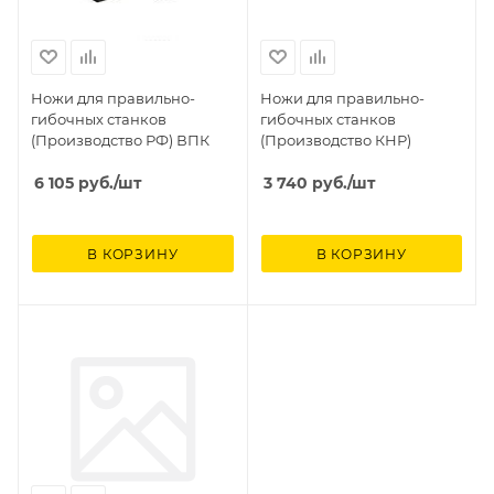
Ножи для правильно-
Ножи для правильно-
гибочных станков
гибочных станков
(Производство РФ) ВПК
(Производство КНР)
6 105
руб.
/шт
3 740
руб.
/шт
В КОРЗИНУ
В КОРЗИНУ