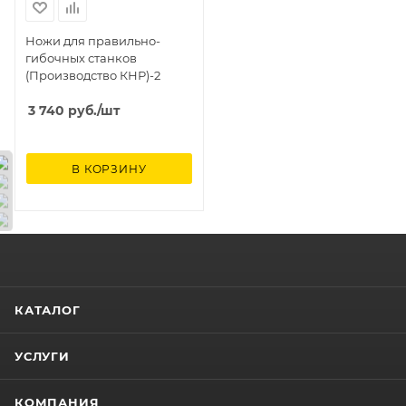
Ножи для правильно-
гибочных станков
(Производство КНР)-2
3 740
руб.
/шт
В КОРЗИНУ
КАТАЛОГ
УСЛУГИ
КОМПАНИЯ