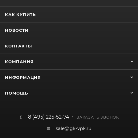
КАК КУПИТЬ
НОВОСТИ
КОНТАКТЫ
КОМПАНИЯ
ИНФОРМАЦИЯ
ПОМОЩЬ
8 (495) 225-52-74
ЗАКАЗАТЬ ЗВОНОК
sale@gk-vpk.ru