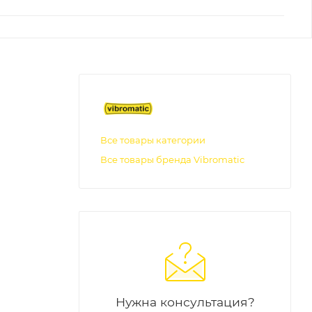
Все товары категории
Все товары бренда Vibromatic
Нужна консультация?