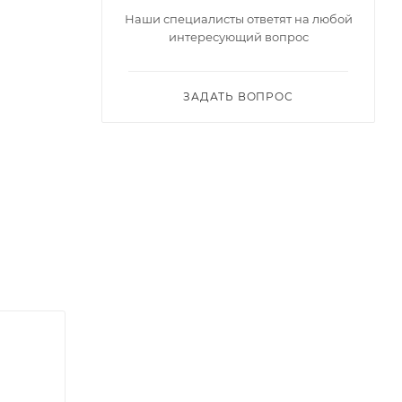
Наши специалисты ответят на любой
интересующий вопрос
ЗАДАТЬ ВОПРОС