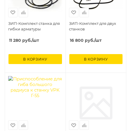
ЗИП-Комплект станка для
ЗИП-Комплект для двух
гибки арматуры
станков
11 280
руб.
/шт
16 800
руб.
/шт
В КОРЗИНУ
В КОРЗИНУ