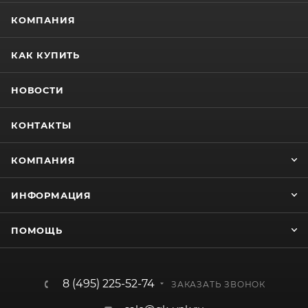
КОМПАНИЯ
КАК КУПИТЬ
НОВОСТИ
КОНТАКТЫ
КОМПАНИЯ
ИНФОРМАЦИЯ
ПОМОЩЬ
8 (495) 225-52-74
ЗАКАЗАТЬ ЗВОНОК