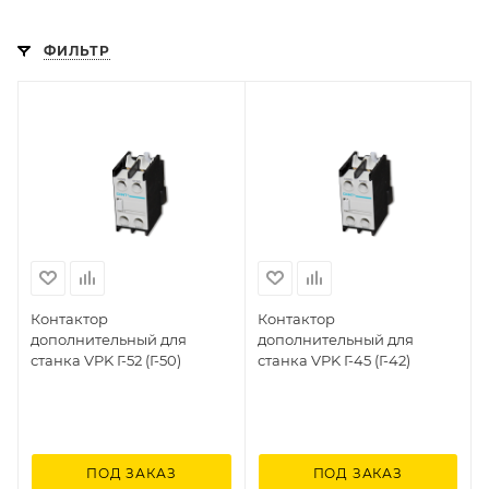
ФИЛЬТР
Контактор
Контактор
дополнительный для
дополнительный для
станка VPK Г-52 (Г-50)
станка VPK Г-45 (Г-42)
ПОД ЗАКАЗ
ПОД ЗАКАЗ