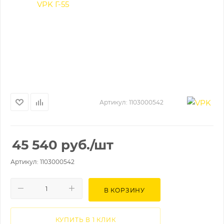
Артикул:
1103000542
45 540
руб.
/шт
Артикул: 1103000542
В КОРЗИНУ
КУПИТЬ В 1 КЛИК