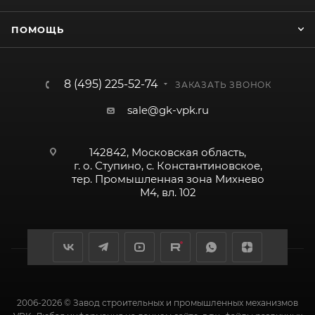
ПОМОЩЬ
8 (495) 225-52-74
ЗАКАЗАТЬ ЗВОНОК
sale@gk-vpk.ru
142842, Московская область,
г. о. Ступино, с. Константиновское,
тер. Промышленная зона Михнево
М4, вл. 102
2006-2026 © Завод строительных и промышленных механизмов