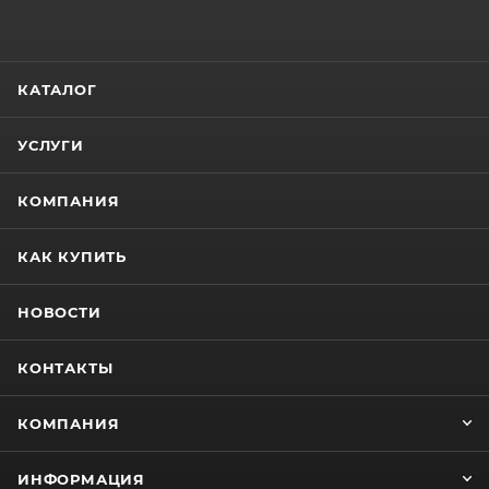
КАТАЛОГ
УСЛУГИ
КОМПАНИЯ
КАК КУПИТЬ
НОВОСТИ
КОНТАКТЫ
КОМПАНИЯ
ИНФОРМАЦИЯ