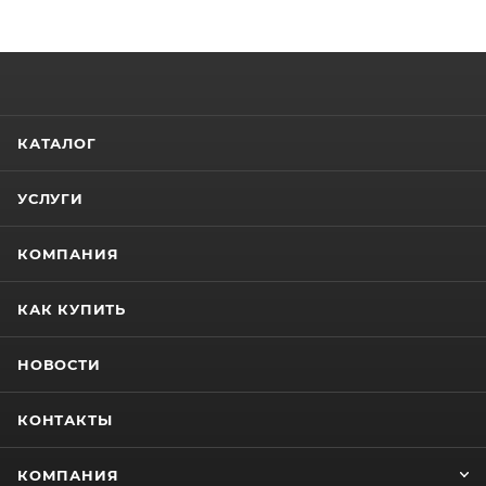
КАТАЛОГ
УСЛУГИ
КОМПАНИЯ
КАК КУПИТЬ
НОВОСТИ
КОНТАКТЫ
КОМПАНИЯ