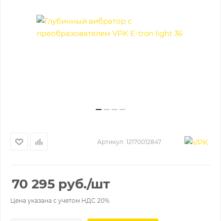
Артикул:
12170012847
70 295
руб.
/шт
Цена указана с учетом НДС 20%