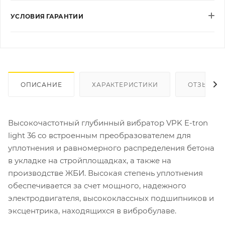
УСЛОВИЯ ГАРАНТИИ
ОПИСАНИЕ
ХАРАКТЕРИСТИКИ
ОТЗЫВЫ
Высокочастотный глубинный вибратор VPK E-tron
light 36 со встроенным преобразователем для
уплотнения и равномерного распределения бетона
в укладке на стройплощадках, а также на
производстве ЖБИ. Высокая степень уплотнения
обеспечивается за счет мощного, надежного
электродвигателя, высококлассных подшипников и
эксцентрика, находящихся в вибробулаве.