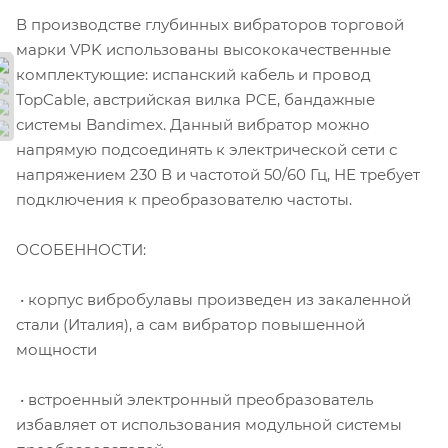
В производстве глубинных вибраторов торговой
марки VPK использованы высококачественные
комплектующие: испанский кабель и провод
TopCable, австрийская вилка PCE, бандажные
системы Bandimex. Данный вибратор можно
напрямую подсоединять к электрической сети с
напряжением 230 В и частотой 50/60 Гц, НЕ требует
подключения к преобразователю частоты.
ОСОБЕННОСТИ:
• корпус вибробулавы произведен из закаленной
стали (Италия), а сам вибратор повышенной
мощности
• встроенный электронный преобразователь
избавляет от использования модульной системы