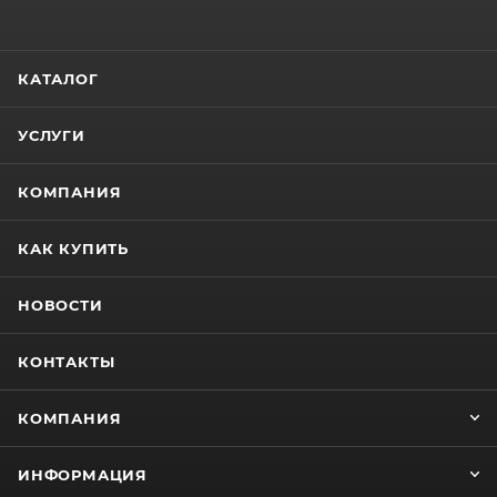
КАТАЛОГ
УСЛУГИ
КОМПАНИЯ
КАК КУПИТЬ
НОВОСТИ
КОНТАКТЫ
КОМПАНИЯ
ИНФОРМАЦИЯ