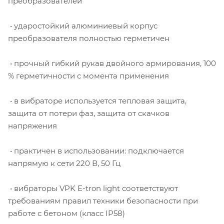
преобразователей
• ударостойкий алюминиевый корпус
преобразователя полностью герметичен
• прочный гибкий рукав двойного армирования, 100
% герметичности с момента применения
• в вибраторе используется тепловая защита,
защита от потери фаз, защита от скачков
напряжения
• практичен в использовании: подключается
напрямую к сети 220 В, 50 Гц
• вибраторы VPK E-tron light соответствуют
требованиям правил техники безопасности при
работе с бетоном (класс IP58)