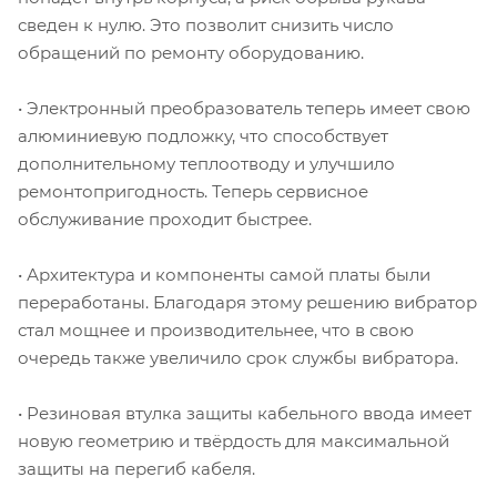
сведен к нулю. Это позволит снизить число
обращений по ремонту оборудованию.
• Электронный преобразователь теперь имеет свою
алюминиевую подложку, что способствует
дополнительному теплоотводу и улучшило
ремонтопригодность. Теперь сервисное
обслуживание проходит быстрее.
• Архитектура и компоненты самой платы были
переработаны. Благодаря этому решению вибратор
стал мощнее и производительнее, что в свою
очередь также увеличило срок службы вибратора.
• Резиновая втулка защиты кабельного ввода имеет
новую геометрию и твёрдость для максимальной
защиты на перегиб кабеля.