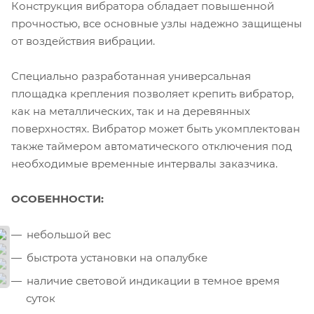
Конструкция вибратора обладает повышенной
прочностью, все основные узлы надежно защищены
от воздействия вибрации.
Специально разработанная универсальная
площадка крепления позволяет крепить вибратор,
как на металлических, так и на деревянных
поверхностях. Вибратор может быть укомплектован
также таймером автоматического отключения под
необходимые временные интервалы заказчика.
ОСОБЕННОСТИ:
небольшой вес
быстрота установки на опалубке
наличие световой индикации в темное время
суток