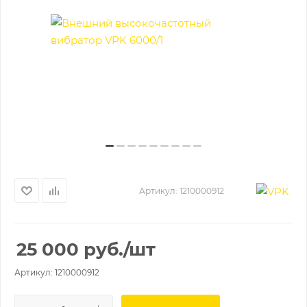
Артикул:
1210000912
25 000
руб.
/шт
Артикул: 1210000912