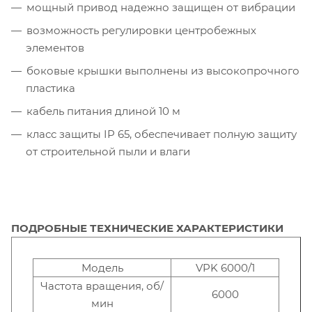
мощный привод надежно защищен от вибрации
возможность регулировки центробежных
элементов
боковые крышки выполнены из высокопрочного
пластика
кабель питания длиной 10 м
класс защиты IP 65, обеспечивает полную защиту
от строительной пыли и влаги
ПОДРОБНЫЕ ТЕХНИЧЕСКИЕ ХАРАКТЕРИСТИКИ
Модель
VPK 6000/1
Частота вращения, об/
6000
мин