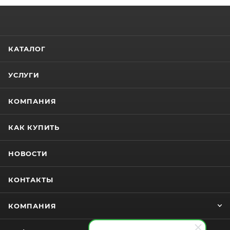
КАТАЛОГ
УСЛУГИ
КОМПАНИЯ
КАК КУПИТЬ
НОВОСТИ
КОНТАКТЫ
КОМПАНИЯ