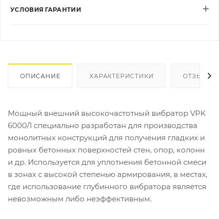
УСЛОВИЯ ГАРАНТИИ
ОПИСАНИЕ
ХАРАКТЕРИСТИКИ
ОТЗЫВЫ
Мощный внешний высокочастотный вибратор VPK
6000/1 специально разработан для производства
монолитных конструкций для получения гладких и
ровных бетонных поверхностей стен, опор, колонн
и др. Используется для уплотнения бетонной смеси
в зонах с высокой степенью армирования, в местах,
где использование глубинного вибратора является
невозможным либо неэффективным.