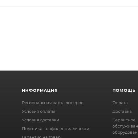
ИНФОРМАЦИЯ
ПОМОЩЬ
Региональная карта дилеров
Оплата
Условия оплаты
Доставка
Условия доставки
Сервисное
обслужива
Политика конфиденциальности
оборудован
Гарантия на товар