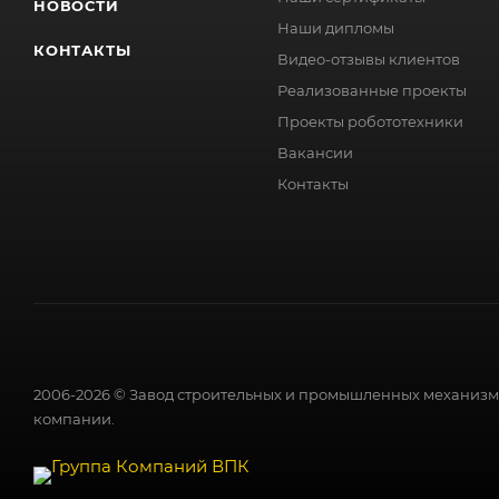
НОВОСТИ
Наши дипломы
КОНТАКТЫ
Видео-отзывы клиентов
Реализованные проекты
Проекты робототехники
Вакансии
Контакты
2006-2026 © Завод строительных и промышленных механизмо
компании.