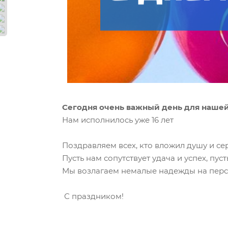
Сегодня очень важный день для нашей
Нам исполнилось уже 16 лет
Поздравляем всех, кто вложил душу и се
Пусть нам сопутствует удача и успех, пус
Мы возлагаем немалые надежды на перс
С праздником!