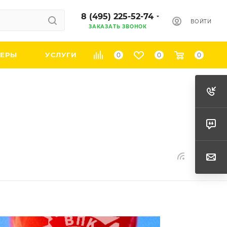
8 (495) 225-52-74
ВОЙТИ
ЗАКАЗАТЬ ЗВОНОК
ЕРЫ
УСЛУГИ
0
0
0