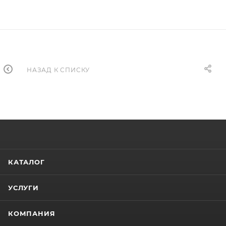
НАЗАД К СПИСКУ
КАТАЛОГ
УСЛУГИ
КОМПАНИЯ