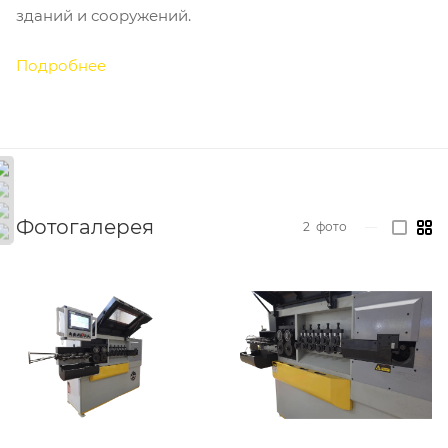
зданий и сооружений.
Подробнее
Фотогалерея
2
фото
—