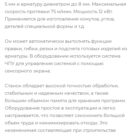
5 мм и арматуру диаметром до 8 мм. Максимальная
скорость протяжки 75 м/мин. Мощность 12 кВт.
Применяется для изготовления хомутов, углов,
деталей специальной формы и т.д.
Он может автоматически выполнять функции
правки, гибки, резки и подсчета готовых изделий из
арматуры. В оборудовании используется система
ЧПУ для управления системой с помощью
сенсорного экрана.
Станок обладает высокой точностью обработки,
стабильным и надежным качеством, а также
большим объемом памяти для хранения программ.
Оборудование простое в эксплуатации и легко
настраивается, что позволяет сэкономить большой
объем труда и минимизировать отходы. Это
незаменимая составляющая при строительстве