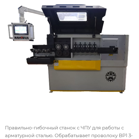
Правильно-гибочный станок с ЧПУ для работы с
арматурной сталью. Обрабатывает проволоку ВР1 3-