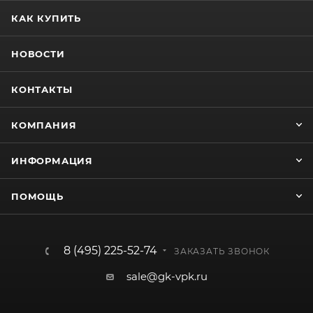
КАК КУПИТЬ
НОВОСТИ
КОНТАКТЫ
КОМПАНИЯ
ИНФОРМАЦИЯ
ПОМОЩЬ
8 (495) 225-52-74
ЗАКАЗАТЬ ЗВОНОК
sale@gk-vpk.ru