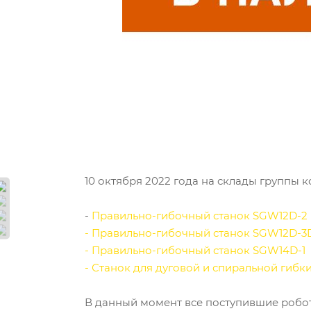
10 октября 2022 года на склады группы
-
Правильно-гибочный станок SGW12D-2
- Правильно-гибочный станок SGW12D-3
- Правильно-гибочный станок SGW14D-1
- Станок для дуговой и спиральной гибк
В данный момент все поступившие робот