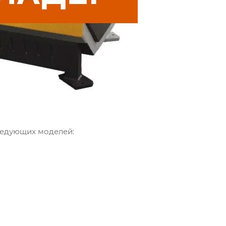
ледующих моделей: