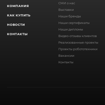
СМИ о нас
КОМПАНИЯ
Выставки
КАК КУПИТЬ
Наши бренды
Наши сертификаты
НОВОСТИ
Наши дипломы
КОНТАКТЫ
Видео-отзывы клиентов
Реализованные проекты
Проекты робототехники
Вакансии
Контакты