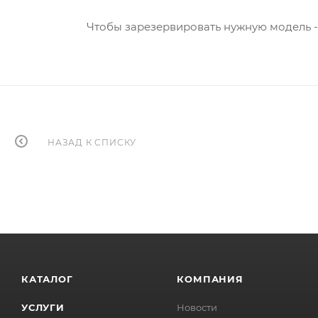
Чтобы зарезервировать нужную модель 
НАЗАД К СПИСКУ
КАТАЛОГ
КОМПАНИЯ
УСЛУГИ
Новости