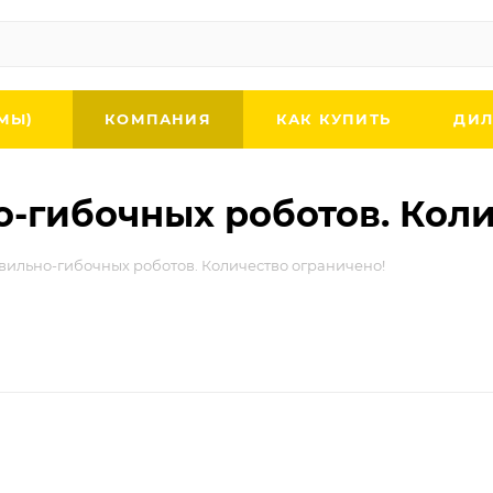
МЫ)
КОМПАНИЯ
КАК КУПИТЬ
ДИЛ
-гибочных роботов. Коли
вильно-гибочных роботов. Количество ограничено!