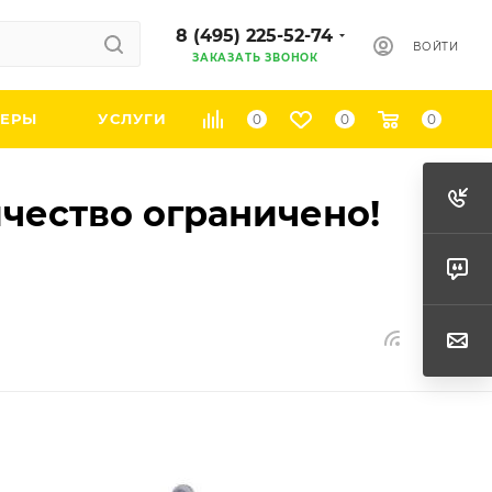
8 (495) 225-52-74
ВОЙТИ
ЗАКАЗАТЬ ЗВОНОК
ЕРЫ
УСЛУГИ
0
0
0
чество ограничено!