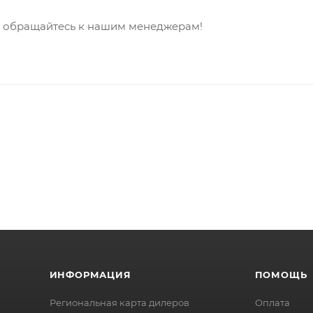
- обращайтесь к нашим менеджерам!
ИНФОРМАЦИЯ
ПОМОЩЬ
Региональная карта дилеров
Оплата