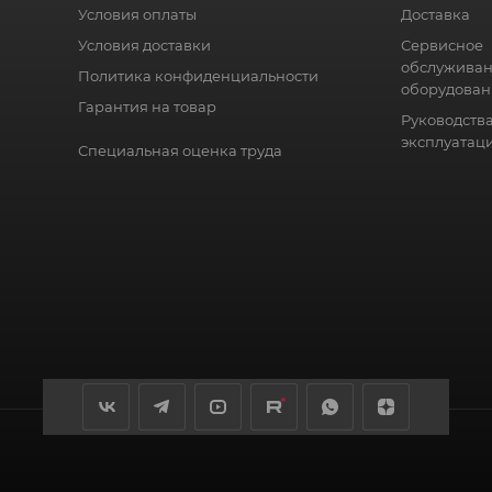
Условия оплаты
Доставка
Условия доставки
Сервисное
обслужива
Политика конфиденциальности
оборудован
Гарантия на товар
Руководства
эксплуатац
Специальная оценка труда