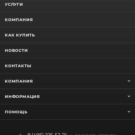
УСЛУГИ
КОМПАНИЯ
КАК КУПИТЬ
НОВОСТИ
КОНТАКТЫ
КОМПАНИЯ
ИНФОРМАЦИЯ
ПОМОЩЬ