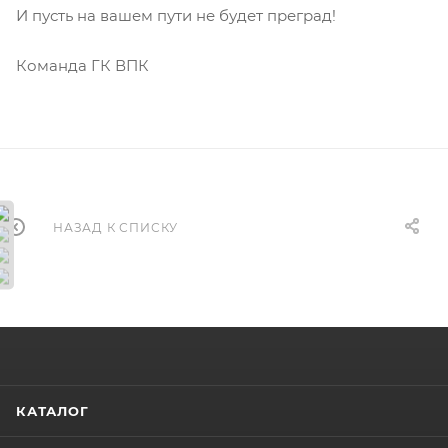
И пусть на вашем пути не будет преград!
Команда ГК ВПК
НАЗАД К СПИСКУ
КАТАЛОГ