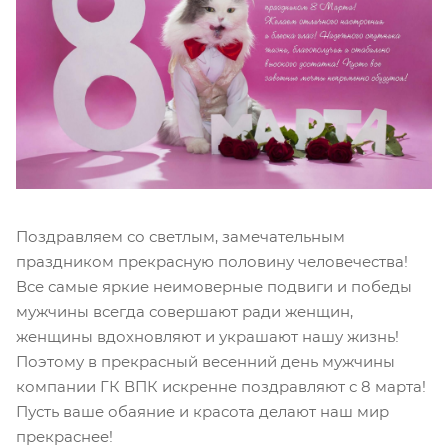
Поздравляем со светлым, замечательным
праздником прекрасную половину человечества!
Все самые яркие неимоверные подвиги и победы
мужчины всегда совершают ради женщин,
женщины вдохновляют и украшают нашу жизнь!
Поэтому в прекрасный весенний день мужчины
компании ГК ВПК искренне поздравляют с 8 марта!
Пусть ваше обаяние и красота делают наш мир
прекраснее!