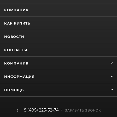
КОМПАНИЯ
КАК КУПИТЬ
НОВОСТИ
КОНТАКТЫ
КОМПАНИЯ
ИНФОРМАЦИЯ
ПОМОЩЬ
8 (495) 225-52-74
ЗАКАЗАТЬ ЗВОНОК