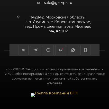
sale@gk-vpk.ru
142842, Московская область,
г. о. Ступино, с. Константиновское,
тер. Промышленная зона Михнево
М4, вл. 102
2006-2026 © Завод строительных и промышленных механизмов
VPK. Любая информация на данном сайте, в т.ч. файлы различных
форматов, является интеллектуальной собственностью
компании.