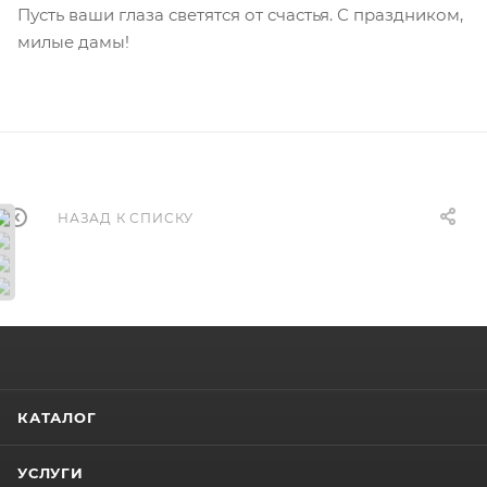
Пусть ваши глаза светятся от счастья. С праздником,
милые дамы!
НАЗАД К СПИСКУ
КАТАЛОГ
УСЛУГИ