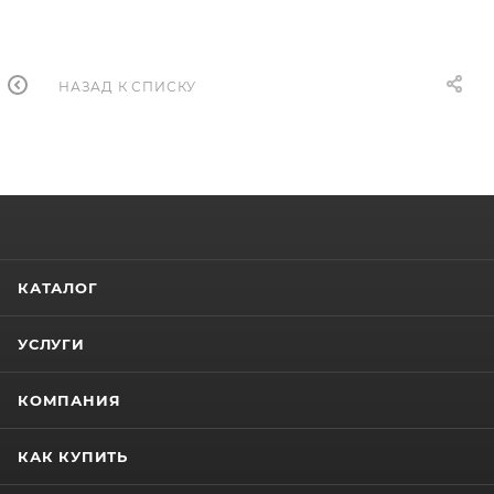
НАЗАД К СПИСКУ
КАТАЛОГ
УСЛУГИ
КОМПАНИЯ
КАК КУПИТЬ