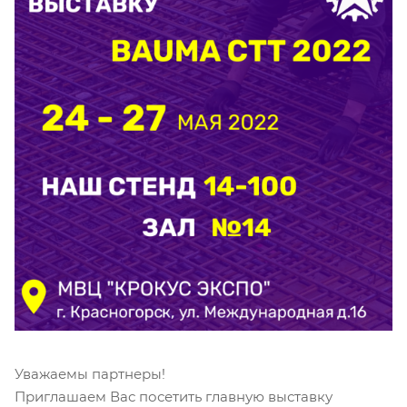
Уважаемы партнеры!
Приглашаем Вас посетить главную выставку