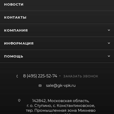
НОВОСТИ
КОНТАКТЫ
КОМПАНИЯ
ИНФОРМАЦИЯ
ПОМОЩЬ
8 (495) 225-52-74
ЗАКАЗАТЬ ЗВОНОК
sale@gk-vpk.ru
142842, Московская область,
г. о. Ступино, с. Константиновское,
тер. Промышленная зона Михнево