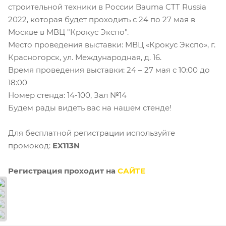
строительной техники в России Bauma CTT Russia
2022, которая будет проходить с 24 по 27 мая в
Москве в МВЦ "Крокус Экспо".
Место проведения выставки: МВЦ «Крокус Экспо», г.
Красногорск, ул. Международная, д. 16.
Время проведения выставки: 24 – 27 мая с 10:00 до
18:00
Номер стенда: 14-100, Зал №14
Будем рады видеть вас на нашем стенде!
Для бесплатной регистрации используйте
промокод:
EX113N
Регистрация проходит на
САЙТЕ