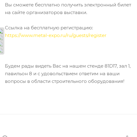
Вы сможете бесплатно получить электронный билет
на сайте организаторов выставки.
Ссылка на бесплатную регистрацию:
https://www.metal-expo.ru/ru/guests/register
Будем рады видеть Вас на нашем стенде 81D17, зал 1,
павильон 8 и с удовольствием ответим на ваши
вопросы в области строительного оборудования!