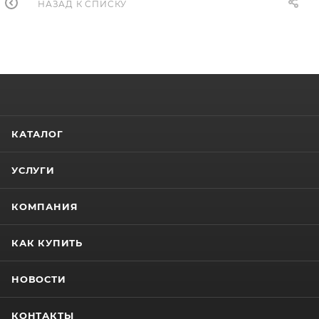
НАЗАД К СПИСКУ
КАТАЛОГ
УСЛУГИ
КОМПАНИЯ
КАК КУПИТЬ
НОВОСТИ
КОНТАКТЫ