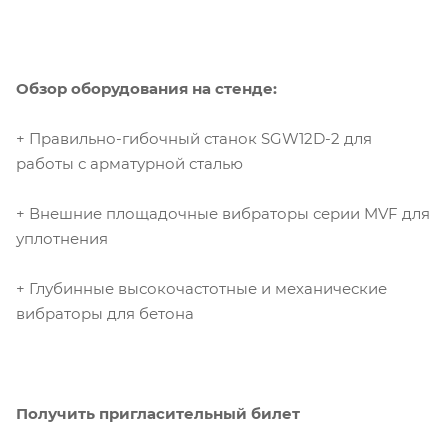
Обзор оборудования на стенде:
+ Правильно-гибочный станок SGW12D-2 для
работы с арматурной сталью
+ Внешние площадочные вибраторы серии MVF для
уплотнения
+ Глубинные высокочастотные и механические
вибраторы для бетона
Получить пригласительный билет