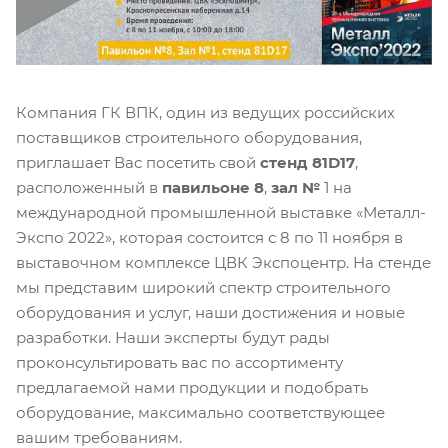
Компания ГК ВПК, один из ведущих российских
поставщиков строительного оборудования,
приглашает Вас посетить свой
стенд 81D17
,
расположенный в
павильоне 8
,
зал №
1 на
международной промышленной выставке «Металл-
Экспо 2022», которая состоится с 8 по 11 ноября в
выставочном комплексе ЦВК Экспоцентр. На стенде
мы представим широкий спектр строительного
оборудования и услуг, наши достижения и новые
разработки. Наши эксперты будут рады
проконсультировать вас по ассортименту
предлагаемой нами продукции и подобрать
оборудование, максимально соответствующее
вашим требованиям.