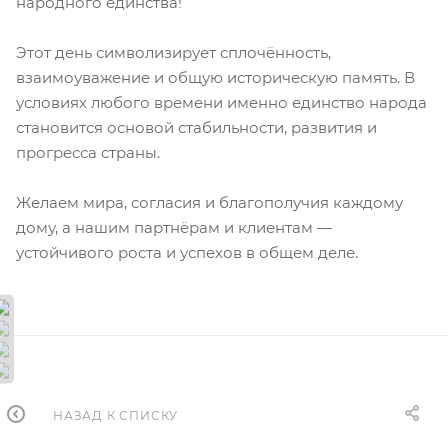
народного единства!
Этот день символизирует сплочённость,
взаимоуважение и общую историческую память. В
условиях любого времени именно единство народа
становится основой стабильности, развития и
прогресса страны.
Желаем мира, согласия и благополучия каждому
дому, а нашим партнёрам и клиентам —
устойчивого роста и успехов в общем деле.
НАЗАД К СПИСКУ