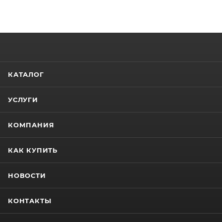
КАТАЛОГ
УСЛУГИ
КОМПАНИЯ
КАК КУПИТЬ
НОВОСТИ
КОНТАКТЫ