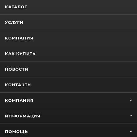
КАТАЛОГ
УСЛУГИ
КОМПАНИЯ
КАК КУПИТЬ
НОВОСТИ
КОНТАКТЫ
КОМПАНИЯ
ИНФОРМАЦИЯ
ПОМОЩЬ