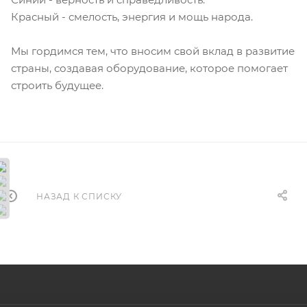
Красный - смелость, энергия и мощь народа.
Мы гордимся тем, что вносим свой вклад в развитие
страны, создавая оборудование, которое помогает
строить будущее.
НАЗАД К СПИСКУ