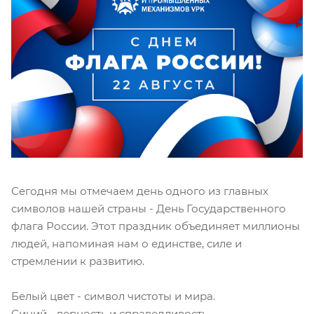
Сегодня мы отмечаем день одного из главных
символов нашей страны - День Государственного
флага России. Этот праздник объединяет миллионы
людей, напоминая нам о единстве, силе и
стремлении к развитию.
Белый цвет - символ чистоты и мира.
Синий - верность и справедливость.