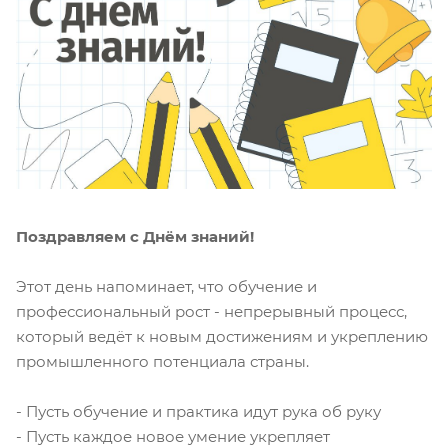
Поздравляем с Днём знаний!
Этот день напоминает, что обучение и
профессиональный рост - непрерывный процесс,
который ведёт к новым достижениям и укреплению
промышленного потенциала страны.
- Пусть обучение и практика идут рука об руку
- Пусть каждое новое умение укрепляет