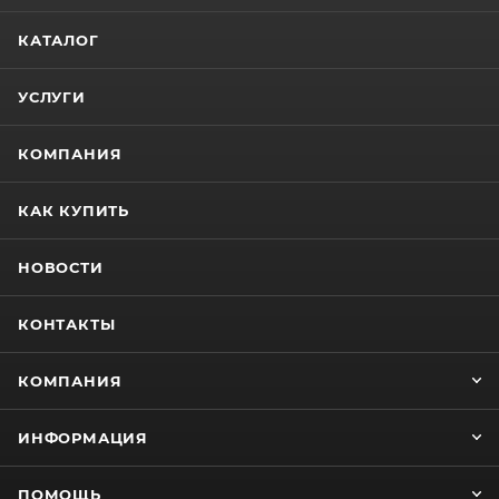
КАТАЛОГ
УСЛУГИ
КОМПАНИЯ
КАК КУПИТЬ
НОВОСТИ
КОНТАКТЫ
КОМПАНИЯ
ИНФОРМАЦИЯ
ПОМОЩЬ