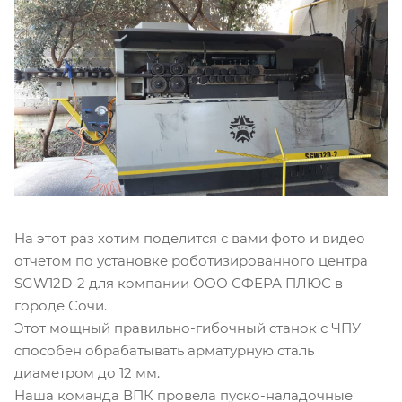
На этот раз хотим поделится с вами фото и видео
отчетом по установке роботизированного центра
SGW12D-2 для компании ООО СФЕРА ПЛЮС в
городе Сочи.
Этот мощный правильно-гибочный станок с ЧПУ
способен обрабатывать арматурную сталь
диаметром до 12 мм.
Наша команда ВПК провела пуско-наладочные