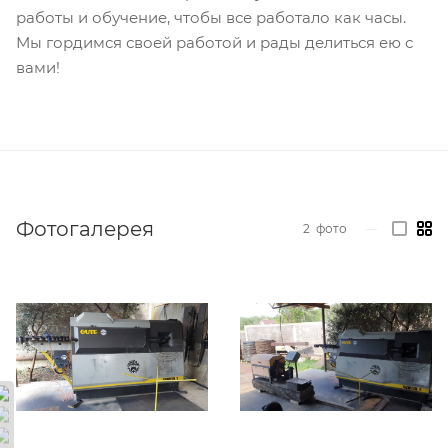
работы и обучение, чтобы все работало как часы.
Мы гордимся своей работой и рады делиться ею с
вами!
Фотогалерея
2
фото
—