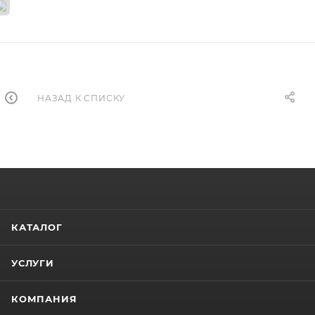
НАЗАД К СПИСКУ
КАТАЛОГ
УСЛУГИ
КОМПАНИЯ