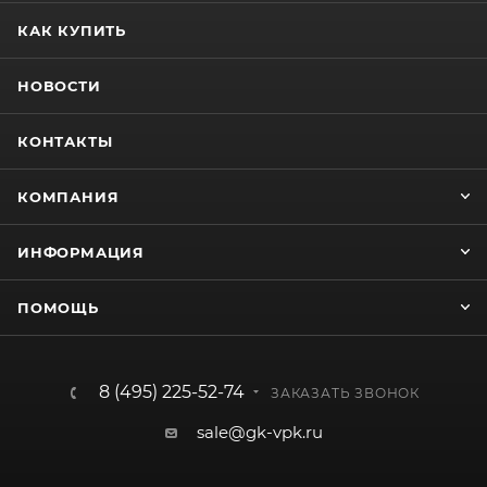
КАК КУПИТЬ
НОВОСТИ
КОНТАКТЫ
КОМПАНИЯ
ИНФОРМАЦИЯ
ПОМОЩЬ
8 (495) 225-52-74
ЗАКАЗАТЬ ЗВОНОК
sale@gk-vpk.ru