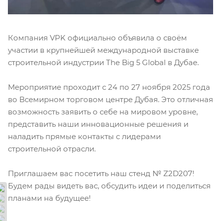
Компания VPK официально объявила о своём
участии в крупнейшей международной выставке
строительной индустрии The Big 5 Global в Дубае.
Мероприятие проходит с 24 по 27 ноября 2025 года
во Всемирном торговом центре Дубая. Это отличная
возможность заявить о себе на мировом уровне,
представить наши инновационные решения и
наладить прямые контакты с лидерами
строительной отрасли.
Приглашаем вас посетить наш стенд № Z2D207!
Будем рады видеть вас, обсудить идеи и поделиться
планами на будущее!