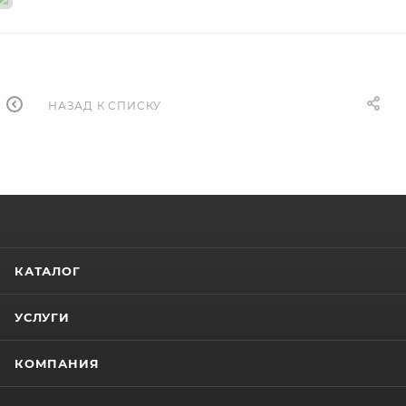
НАЗАД К СПИСКУ
КАТАЛОГ
УСЛУГИ
КОМПАНИЯ