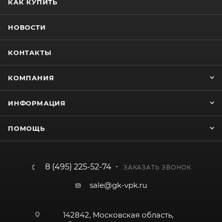
КАК КУПИТЬ
НОВОСТИ
КОНТАКТЫ
КОМПАНИЯ
ИНФОРМАЦИЯ
ПОМОЩЬ
8 (495) 225-52-74
ЗАКАЗАТЬ ЗВОНОК
sale@gk-vpk.ru
142842, Московская область,