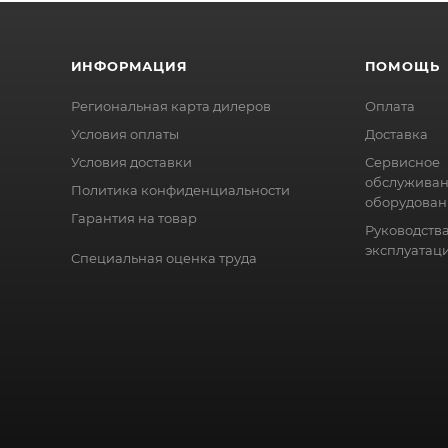
ИНФОРМАЦИЯ
ПОМОЩЬ
Региональная карта дилеров
Оплата
Условия оплаты
Доставка
Условия доставки
Сервисное
обслужива
Политика конфиденциальности
оборудован
Гарантия на товар
Руководства
эксплуатац
Специальная оценка труда