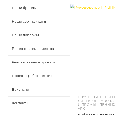
Наши бренды
Наши сертификаты
Наши дипломы
Видео-отзывы клиентов
Реализованные проекты
Проекты робототехники
Вакансии
СОУЧРЕДИТЕЛЬ И 
ДИРЕКТОР ЗАВОДА
Контакты
И ПРОМЫШЛЕННЫХ
VPK