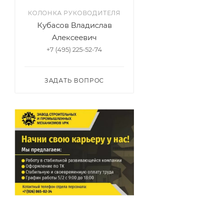
КОЛОНКА РУКОВОДИТЕЛЯ
Кубасов Владислав
Алексеевич
+7 (495) 225-52-74
ЗАДАТЬ ВОПРОС