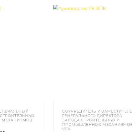
ГЕНЕРАЛЬНЫЙ
СОУЧРЕДИТЕЛЬ И ЗАМЕСТИТЕЛ
 СТРОИТЕЛЬНЫХ
ГЕНЕРАЛЬНОГО ДИРЕКТОРА
 МЕХАНИЗМОВ
ЗАВОДА СТРОИТЕЛЬНЫХ И
ПРОМЫШЛЕННЫХ МЕХАНИЗМО
VPK