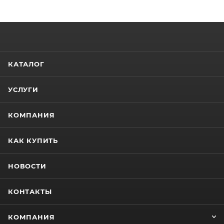
КАТАЛОГ
УСЛУГИ
КОМПАНИЯ
КАК КУПИТЬ
НОВОСТИ
КОНТАКТЫ
КОМПАНИЯ