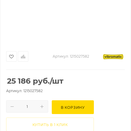
Артикул:
1215027582
25 186
руб.
/шт
Артикул: 1215027582
В КОРЗИНУ
КУПИТЬ В 1 КЛИК