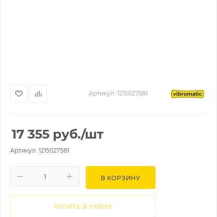
Артикул:
1215027581
17 355
руб.
/шт
Артикул: 1215027581
В КОРЗИНУ
КУПИТЬ В 1 КЛИК