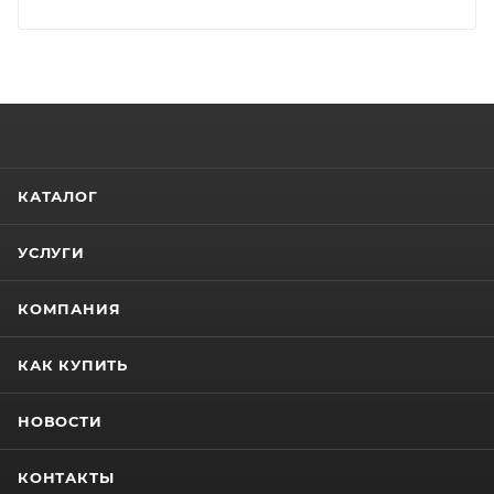
КАТАЛОГ
УСЛУГИ
КОМПАНИЯ
КАК КУПИТЬ
НОВОСТИ
КОНТАКТЫ